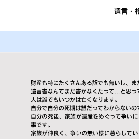
遺言・
財産も特にたくさんある訳でも無いし、ま
遺言書なんてまだ書かなくたって…と思っ
人は誰でもいつかは亡くなります。
自分で自分の死期は誰だってわからないの
自分の死後、家族が遺産をめぐって争いに
事です。
家族が仲良く、争いの無い様に暮らしてい