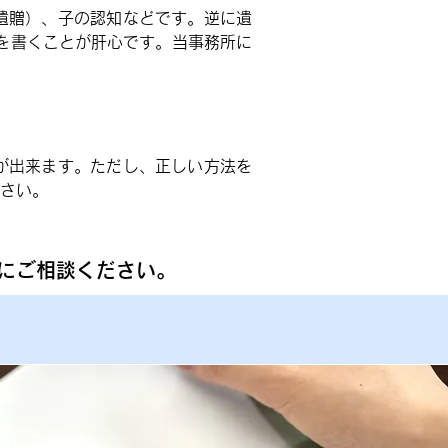
遺贈）、子の認知などです。逆に遺
を書くことが肝心です。当事務所に
が出来ます。ただし、正しい方法を
さい。
にご相談ください。