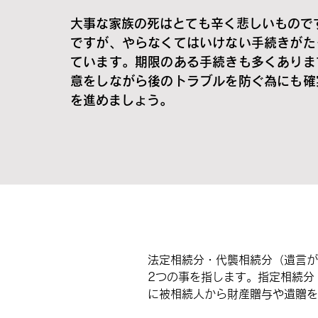
大事な家族の死はとても辛く悲しいもので
ですが、やらなくてはいけない手続きがた
ています。期限のある手続きも多くありま
意をしながら後のトラブルを防ぐ為にも確
を進めましょう。
法定相続分・代襲相続分（遺言が
2つの事を指します。指定相続分
に被相続人から財産贈与や遺贈を