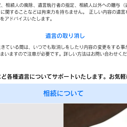
定、相続人の廃除、遺言執行者の指定、相続人以外への贈与（
に関することなどは拘束力を持ちません。 正しい内容の遺言
をアドバイスいたします。
遺言の取り消し
生きている間は、いつでも取消しをしたり内容の変更をする事
まいますので注意が必要です。詳しい方法はお問い合わせくだ
など各種遺言についてサポートいたします。お気軽
相続について