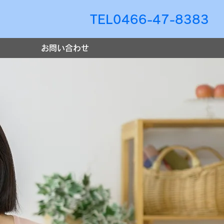
TEL0466-47-8383
お問い合わせ