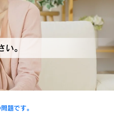
さい。
の問題です。