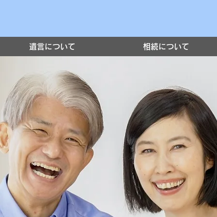
遺言について
相続について