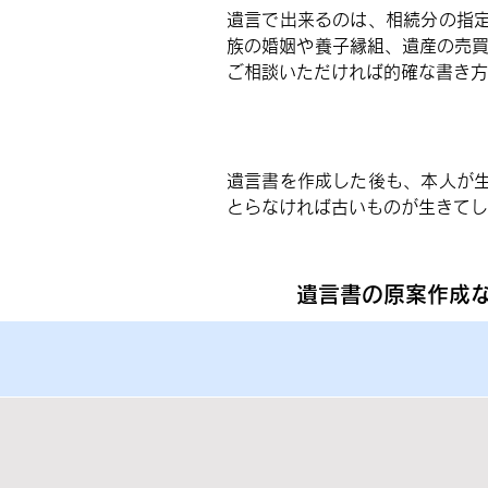
遺言で出来るのは、相続分の指
族の婚姻や養子縁組、遺産の売買
ご相談いただければ的確な書き方
遺言書を作成した後も、本人が
とらなければ古いものが生きてし
遺言書の原案作成