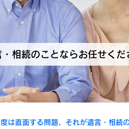
言・相続のことならお任せくだ
一度は直面する問題、それが遺言・相続