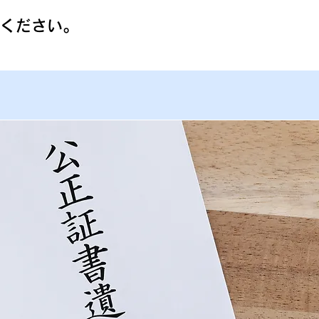
ください。